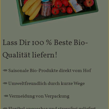
Lass Dir 100 % Beste Bio-
Qualität liefern!
🥕 Saisonale Bio-Produkte direkt vom Hof
🥕 Umweltfreundlich durch kurze Wege
🥕 Vermeidung von Verpackung