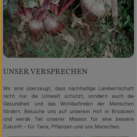
UNSER VERSPRECHEN
Wir sind überzeugt, dass nachhaltige Landwirtschaft
nicht nur die Umwelt schützt, sondern auch die
Gesundheit und das Wohlbefinden der Menschen
fördert. Besuche uns auf unserem Hof in Brodowin
und werde Teil unserer Mission für eine bessere
Zukunft – für Tiere, Pflanzen und uns Menschen.