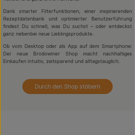
Dank smarter Filterfunktionen, einer inspirierenden
Rezeptdatenbank und optimierter Benutzerführung
findest Du schnell, was Du suchst – oder entdeckst
ganz nebenbei neue Lieblingsprodukte.
Ob vom Desktop oder als App auf dem Smartphone:
Der neue Brodowiner Shop macht nachhaltiges
Einkaufen intuitiv, zeitsparend und alltagstauglich.
Durch den Shop stöbern