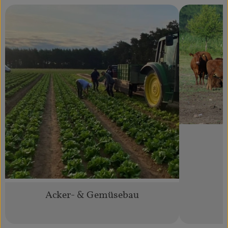
Acker- & Gemüsebau