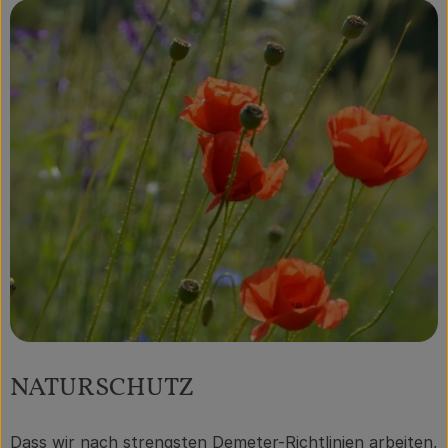
NATURSCHUTZ
Dass wir nach strengsten Demeter-Richtlinien arbeiten,