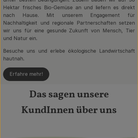
Hektar frisches Bio-Gemüse an und liefern es direkt
nach Hause. Mit unserem Engagement für
Nachhaltigkeit und regionale Partnerschaften setzen
wir uns für eine gesunde Zukunft von Mensch, Tier
und Natur ein.
Besuche uns und erlebe ökologische Landwirtschaft
hautnah.
Erfahre mehr!
Das sagen unsere
KundInnen über uns