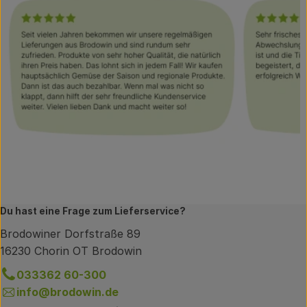
Du hast eine Frage zum Lieferservice?
Brodowiner Dorfstraße 89
16230 Chorin OT Brodowin
033362 60-300
info@brodowin.de