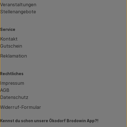
Veranstaltungen
Stellenangebote
Service
Kontakt
Gutschein
Reklamation
Rechtliches
Impressum
AGB
Datenschutz
Widerruf-Formular
Kennst du schon unsere Ökodorf Brodowin App?!