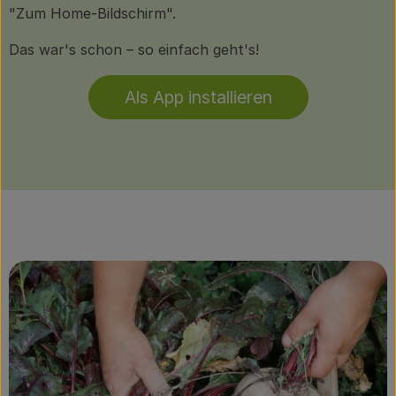
"Zum Home-Bildschirm".
Das war's schon – so einfach geht's!
Als App installieren