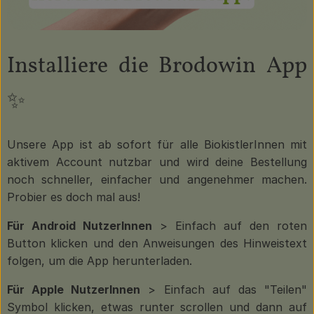
Installiere die Brodowin App
✨
Unsere App ist ab sofort für alle BiokistlerInnen mit
aktivem Account nutzbar und wird deine Bestellung
noch schneller, einfacher und angenehmer machen.
Probier es doch mal aus!
Für Android NutzerInnen
> Einfach auf den roten
Button klicken und den Anweisungen des Hinweistext
folgen, um die App herunterladen.
Für Apple NutzerInnen
> Einfach auf das "Teilen"
Symbol klicken, etwas runter scrollen und dann auf