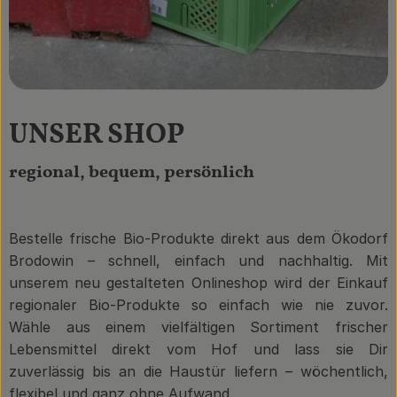
UNSER SHOP
regional, bequem, persönlich
Bestelle frische Bio-Produkte direkt aus dem Ökodorf
Brodowin – schnell, einfach und nachhaltig. Mit
unserem neu gestalteten Onlineshop wird der Einkauf
regionaler Bio-Produkte so einfach wie nie zuvor.
Wähle aus einem vielfältigen Sortiment frischer
Lebensmittel direkt vom Hof und lass sie Dir
zuverlässig bis an die Haustür liefern – wöchentlich,
flexibel und ganz ohne Aufwand.