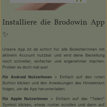
Installiere die Brodowin App
✨
Unsere App ist ab sofort für alle BiokistlerInnen mit
aktivem Account nutzbar und wird deine Bestellung
noch schneller, einfacher und angenehmer machen.
Probier es doch mal aus!
Für Android NutzerInnen
> Einfach auf den roten
Button klicken und den Anweisungen des Hinweistext
folgen, um die App herunterladen.
Für Apple NutzerInnen
> Einfach auf das "Teilen"
Symbol klicken, etwas runter scrollen und dann auf