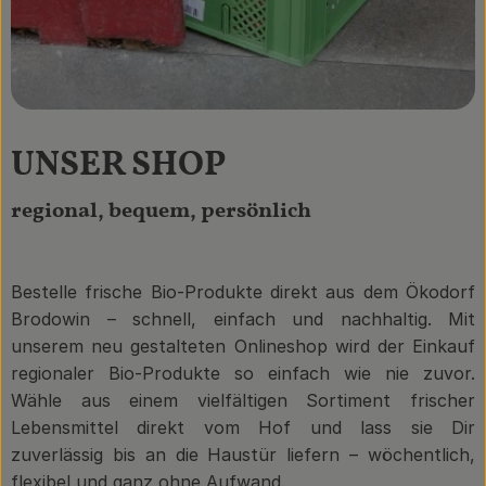
UNSER SHOP
regional, bequem, persönlich
Bestelle frische Bio-Produkte direkt aus dem Ökodorf
Brodowin – schnell, einfach und nachhaltig. Mit
unserem neu gestalteten Onlineshop wird der Einkauf
regionaler Bio-Produkte so einfach wie nie zuvor.
Wähle aus einem vielfältigen Sortiment frischer
Lebensmittel direkt vom Hof und lass sie Dir
zuverlässig bis an die Haustür liefern – wöchentlich,
flexibel und ganz ohne Aufwand.