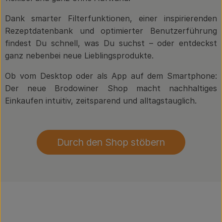
Dank smarter Filterfunktionen, einer inspirierenden
Rezeptdatenbank und optimierter Benutzerführung
findest Du schnell, was Du suchst – oder entdeckst
ganz nebenbei neue Lieblingsprodukte.
Ob vom Desktop oder als App auf dem Smartphone:
Der neue Brodowiner Shop macht nachhaltiges
Einkaufen intuitiv, zeitsparend und alltagstauglich.
Durch den Shop stöbern