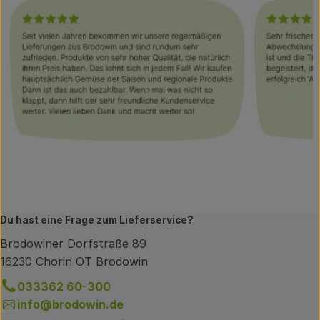
Du hast eine Frage zum Lieferservice?
Brodowiner Dorfstraße 89
16230 Chorin OT Brodowin
033362 60-300
info@brodowin.de