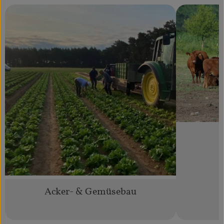
Acker- & Gemüsebau