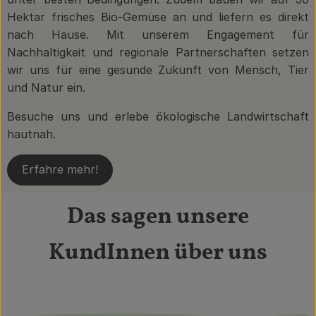
Hektar frisches Bio-Gemüse an und liefern es direkt
nach Hause. Mit unserem Engagement für
Nachhaltigkeit und regionale Partnerschaften setzen
wir uns für eine gesunde Zukunft von Mensch, Tier
und Natur ein.
Besuche uns und erlebe ökologische Landwirtschaft
hautnah.
Erfahre mehr!
Das sagen unsere
KundInnen über uns