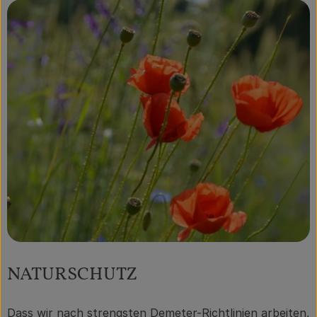
NATURSCHUTZ
Dass wir nach strengsten Demeter-Richtlinien arbeiten,