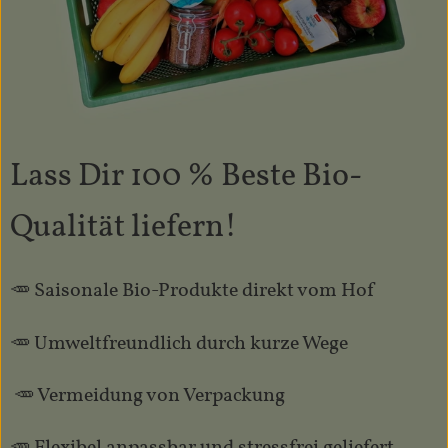
Lass Dir 100 % Beste Bio-
Qualität liefern!
🥕 Saisonale Bio-Produkte direkt vom Hof
🥕 Umweltfreundlich durch kurze Wege
🥕 Vermeidung von Verpackung