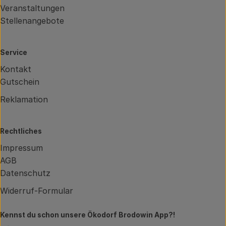
Veranstaltungen
Stellenangebote
Service
Kontakt
Gutschein
Reklamation
Rechtliches
Impressum
AGB
Datenschutz
Widerruf-Formular
Kennst du schon unsere Ökodorf Brodowin App?!