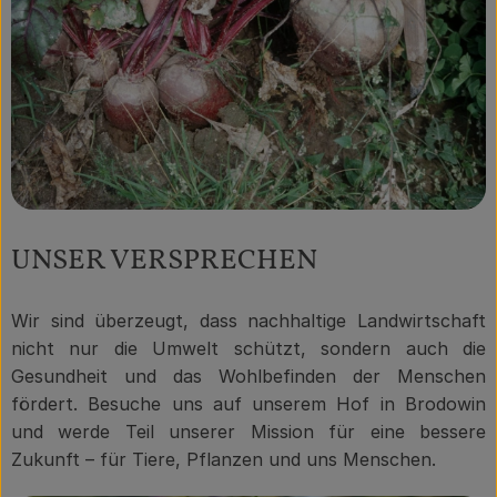
UNSER VERSPRECHEN
Wir sind überzeugt, dass nachhaltige Landwirtschaft
nicht nur die Umwelt schützt, sondern auch die
Gesundheit und das Wohlbefinden der Menschen
fördert. Besuche uns auf unserem Hof in Brodowin
und werde Teil unserer Mission für eine bessere
Zukunft – für Tiere, Pflanzen und uns Menschen.