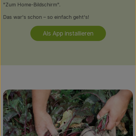
"Zum Home-Bildschirm".
Das war's schon – so einfach geht's!
Als App installieren