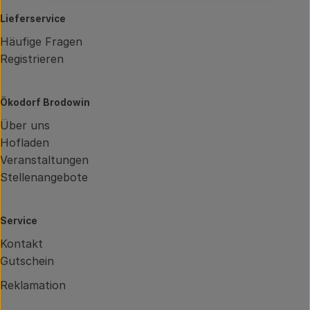
Lieferservice
Häufige Fragen
Registrieren
Ökodorf Brodowin
Über uns
Hofladen
Veranstaltungen
Stellenangebote
Service
Kontakt
Gutschein
Reklamation