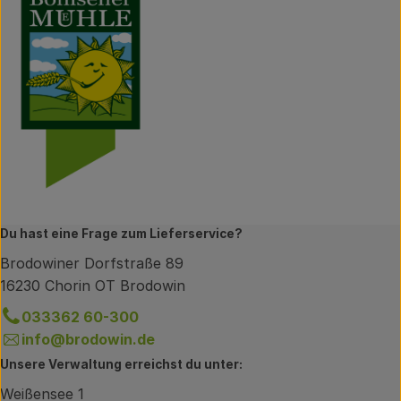
Du hast eine Frage zum Lieferservice?
Brodowiner Dorfstraße 89
16230 Chorin OT Brodowin
033362 60-300
info@brodowin.de
Unsere Verwaltung erreichst du unter:
Weißensee 1