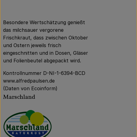
Besondere Wertschätzung genießt
das milchsauer vergorene
Frischkraut, dass zwischen Oktober
und Ostern jeweils frisch
eingeschnitten und in Dosen, Gläser
und Folienbeutel abgepackt wird.
Kontrollnummer D-NI-1-6394-BCD
www.alfredpaulsen.de
(Daten von Ecoinform)
Marschland