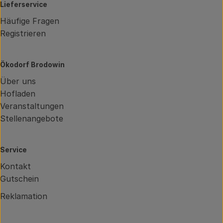
Lieferservice
Häufige Fragen
Registrieren
Ökodorf Brodowin
Über uns
Hofladen
Veranstaltungen
Stellenangebote
Service
Kontakt
Gutschein
Reklamation