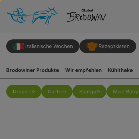
Italienische Wochen
Rezeptkisten
Brodowiner Produkte
Wir empfehlen
Kühltheke
Drogerie
Garten
Saatgut
Mein Baby 