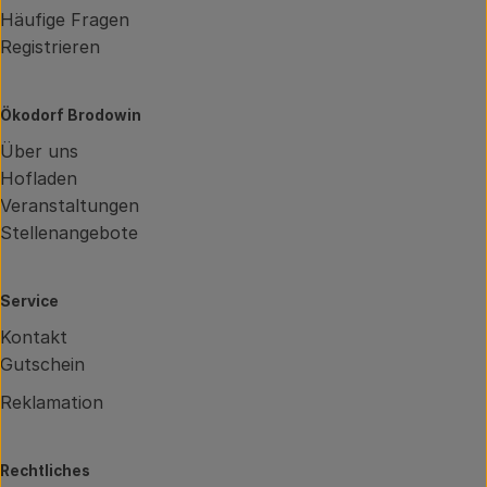
Häufige Fragen
Registrieren
Ökodorf Brodowin
Über uns
Hofladen
Veranstaltungen
Stellenangebote
Service
Kontakt
Gutschein
Reklamation
Rechtliches