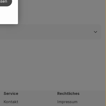
ssen
Service
Rechtliches
Kontakt
Impressum