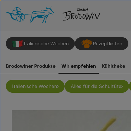
Italienische Wochen
Rezeptkisten
Brodowiner Produkte
Wir empfehlen
Kühltheke
Italienische Wochen
Alles für die Schultüte