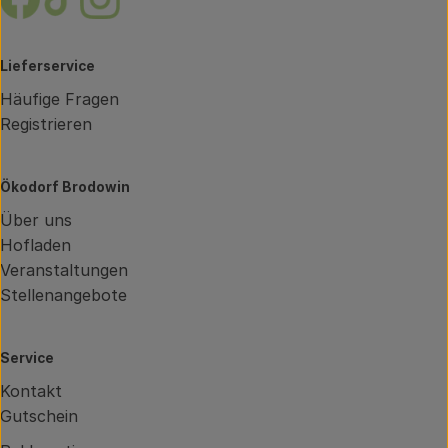
Lieferservice
Häufige Fragen
Registrieren
Ökodorf Brodowin
Über uns
Hofladen
Veranstaltungen
Stellenangebote
Service
Kontakt
Gutschein