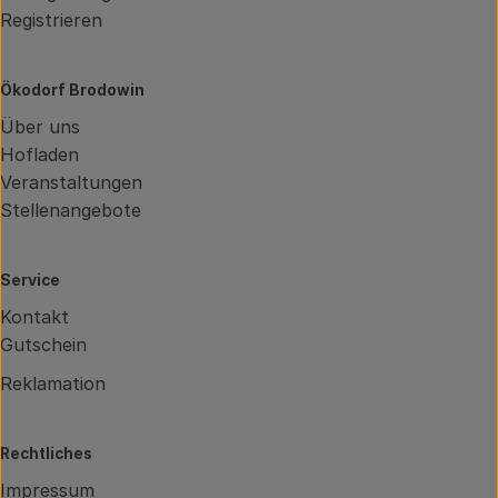
Registrieren
Ökodorf Brodowin
Über uns
Hofladen
Veranstaltungen
Stellenangebote
Service
Kontakt
Gutschein
Reklamation
Rechtliches
Impressum