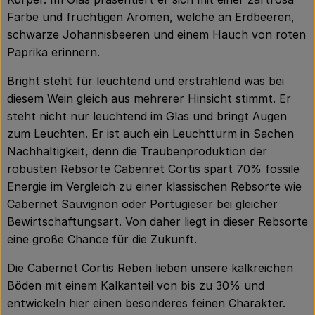
Farbe und fruchtigen Aromen, welche an Erdbeeren,
schwarze Johannisbeeren und einem Hauch von roten
Paprika erinnern.
Bright steht für leuchtend und erstrahlend was bei
diesem Wein gleich aus mehrerer Hinsicht stimmt. Er
steht nicht nur leuchtend im Glas und bringt Augen
zum Leuchten. Er ist auch ein Leuchtturm in Sachen
Nachhaltigkeit, denn die Traubenproduktion der
robusten Rebsorte Cabenret Cortis spart 70% fossile
Energie im Vergleich zu einer klassischen Rebsorte wie
Cabernet Sauvignon oder Portugieser bei gleicher
Bewirtschaftungsart. Von daher liegt in dieser Rebsorte
eine große Chance für die Zukunft.
Die Cabernet Cortis Reben lieben unsere kalkreichen
Böden mit einem Kalkanteil von bis zu 30% und
entwickeln hier einen besonderes feinen Charakter.