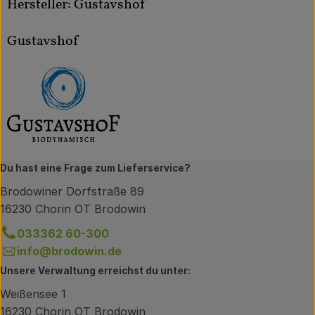
Hersteller: Gustavshof
Gustavshof
Du hast eine Frage zum Lieferservice?
Brodowiner Dorfstraße 89
16230 Chorin OT Brodowin
033362 60-300
info@brodowin.de
Unsere Verwaltung erreichst du unter:
Weißensee 1
16230 Chorin OT Brodowin