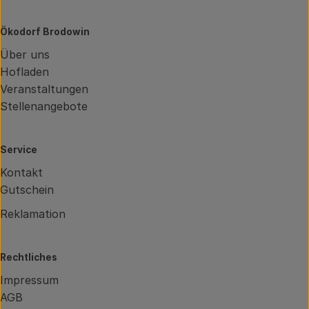
Ökodorf Brodowin
Über uns
Hofladen
Veranstaltungen
Stellenangebote
Service
Kontakt
Gutschein
Reklamation
Rechtliches
Impressum
AGB