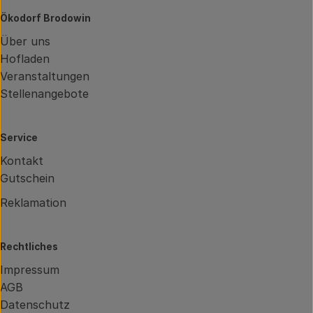
Ökodorf Brodowin
Über uns
Hofladen
Veranstaltungen
Stellenangebote
Service
Kontakt
Gutschein
Reklamation
Rechtliches
Impressum
AGB
Datenschutz