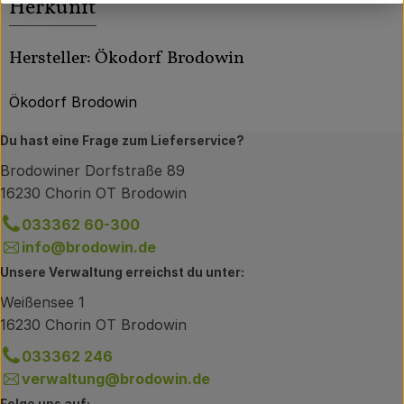
Herkunft
Hersteller: Ökodorf Brodowin
Ökodorf Brodowin
Du hast eine Frage zum Lieferservice?
Brodowiner Dorfstraße 89
16230 Chorin OT Brodowin
033362 60-300
info@brodowin.de
Unsere Verwaltung erreichst du unter:
Weißensee 1
16230 Chorin OT Brodowin
033362 246
verwaltung@brodowin.de