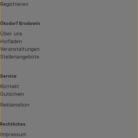
Registrieren
Ökodorf Brodowin
Über uns
Hofladen
Veranstaltungen
Stellenangebote
Service
Kontakt
Gutschein
Reklamation
Rechtliches
Impressum