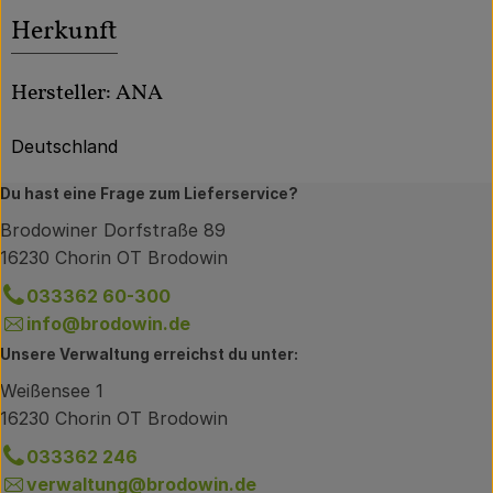
Herkunft
Hersteller: ANA
Deutschland
Du hast eine Frage zum Lieferservice?
Brodowiner Dorfstraße 89
16230 Chorin OT Brodowin
033362 60-300
info@brodowin.de
Unsere Verwaltung erreichst du unter:
Weißensee 1
16230 Chorin OT Brodowin
033362 246
verwaltung@brodowin.de