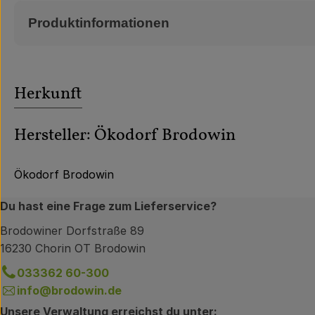
Produktinformationen
Herkunft
Hersteller: Ökodorf Brodowin
Ökodorf Brodowin
Du hast eine Frage zum Lieferservice?
Brodowiner Dorfstraße 89
16230 Chorin OT Brodowin
033362 60-300
info@brodowin.de
Unsere Verwaltung erreichst du unter: