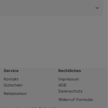
Service
Rechtliches
Kontakt
Impressum
Gutschein
AGB
Datenschutz
Reklamation
Widerruf-Formular