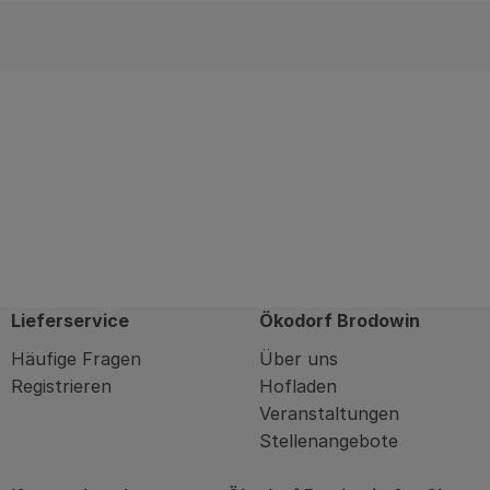
Lieferservice
Ökodorf Brodowin
Häufige Fragen
Über uns
Registrieren
Hofladen
Veranstaltungen
Stellenangebote