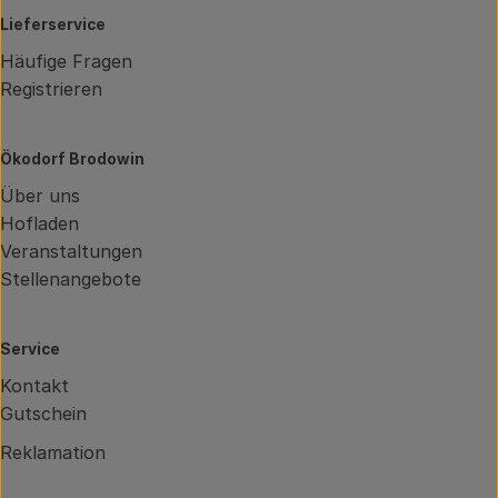
Lieferservice
Häufige Fragen
Registrieren
Ökodorf Brodowin
Über uns
Hofladen
Veranstaltungen
Stellenangebote
Service
Kontakt
Gutschein
Reklamation