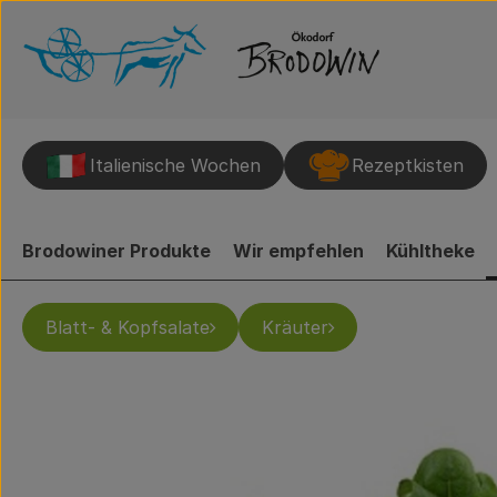
Italienische Wochen
Rezeptkisten
Brodowiner Produkte
Wir empfehlen
Kühltheke
Blatt- & Kopfsalate
Kräuter