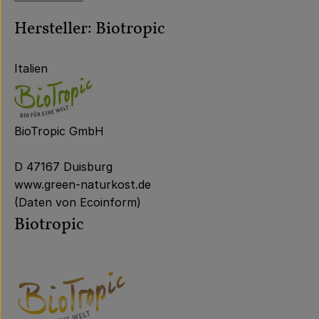
Hersteller: Biotropic
Italien
BioTropic GmbH
D 47167 Duisburg
www.green-naturkost.de
(Daten von Ecoinform)
Biotropic