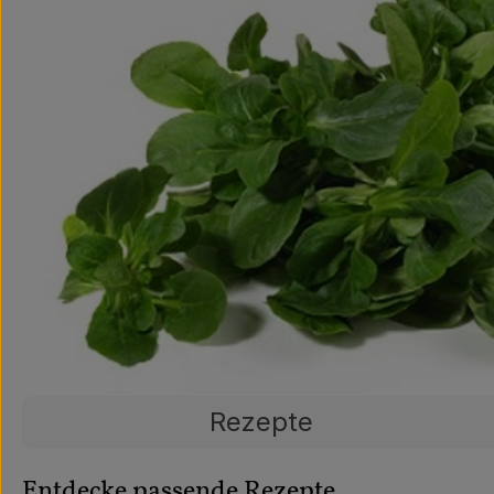
Rezepte
Entdecke passende Rezepte