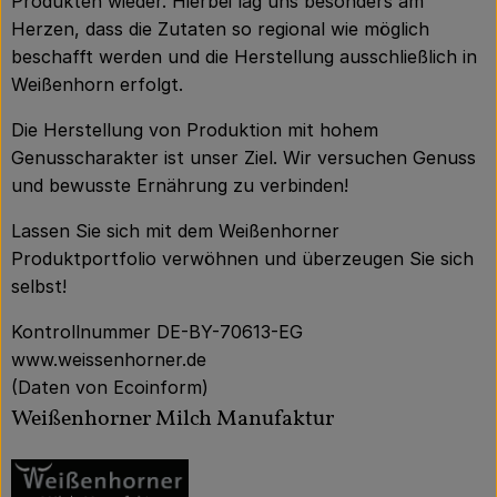
Produkten wieder. Hierbei lag uns besonders am
Herzen, dass die Zutaten so regional wie möglich
beschafft werden und die Herstellung ausschließlich in
Weißenhorn erfolgt.
Die Herstellung von Produktion mit hohem
Genusscharakter ist unser Ziel. Wir versuchen Genuss
und bewusste Ernährung zu verbinden!
Lassen Sie sich mit dem Weißenhorner
Produktportfolio verwöhnen und überzeugen Sie sich
selbst!
Kontrollnummer DE-BY-70613-EG
www.weissenhorner.de
(Daten von Ecoinform)
Weißenhorner Milch Manufaktur