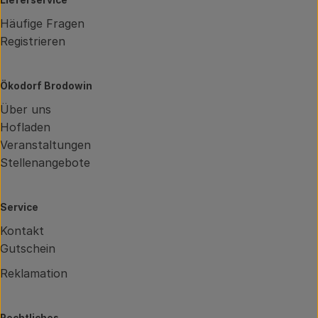
Lieferservice
Häufige Fragen
Registrieren
Ökodorf Brodowin
Über uns
Hofladen
Veranstaltungen
Stellenangebote
Service
Kontakt
Gutschein
Reklamation