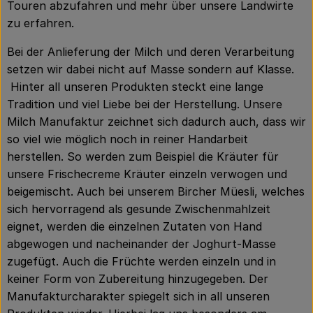
Touren abzufahren und mehr über unsere Landwirte
zu erfahren.
Bei der Anlieferung der Milch und deren Verarbeitung
setzen wir dabei nicht auf Masse sondern auf Klasse.
Hinter all unseren Produkten steckt eine lange
Tradition und viel Liebe bei der Herstellung. Unsere
Milch Manufaktur zeichnet sich dadurch auch, dass wir
so viel wie möglich noch in reiner Handarbeit
herstellen. So werden zum Beispiel die Kräuter für
unsere Frischecreme Kräuter einzeln verwogen und
beigemischt. Auch bei unserem Bircher Müesli, welches
sich hervorragend als gesunde Zwischenmahlzeit
eignet, werden die einzelnen Zutaten von Hand
abgewogen und nacheinander der Joghurt-Masse
zugefügt. Auch die Früchte werden einzeln und in
keiner Form von Zubereitung hinzugegeben. Der
Manufakturcharakter spiegelt sich in all unseren