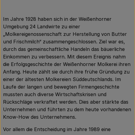
Im Jahre 1928 haben sich in der Weißenhorner
Umgebung 24 Landwirte zu einer
„Molkereigenossenschaft zur Herstellung von Butter
und Frischmilch“ zusammengeschlossen. Ziel war es,
durch das gemeinschaftliche Handeln das bäuerliche
Einkommen zu verbessern. Mit diesem Ereignis nahm
die Erfolgsgeschichte der Weißenhorner Molkerei ihren
Anfang. Heute zählt sie durch ihre frühe Gründung zu
einer der ältesten Molkereien Süddeutschlands. Im
Laufe der langen und bewegten Firmengeschichte
mussten auch diverse Wirtschaftskrisen und
Rückschläge verkraftet werden. Dies aber stärkte das
Unternehmen und führten zu dem heute vorhandenen
Know-How des Unternehmens.
Vor allem die Entscheidung im Jahre 1989 eine