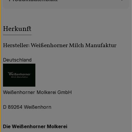
Herkunft
Hersteller: Weißenhorner Milch Manufaktur
Deutschland
Weißenhorner Molkerei GmbH
D 89264 Weißenhorn
Die Weißenhorner Molkerei