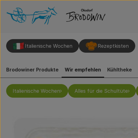
Italienische Wochen
Rezeptkisten
Brodowiner Produkte
Wir empfehlen
Kühltheke
Italienische Wochen
Alles für die Schultüte