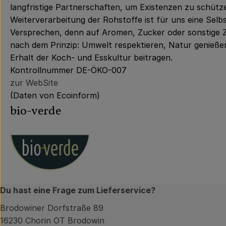
langfristige Partnerschaften, um Existenzen zu schüt
Weiterverarbeitung der Rohstoffe ist für uns eine Sel
Versprechen, denn auf Aromen, Zucker oder sonstige Zu
nach dem Prinzip: Umwelt respektieren, Natur genieße
Erhalt der Koch- und Esskultur beitragen.
Kontrollnummer DE-ÖKO-007
zur WebSite
(Daten von Ecoinform)
bio-verde
Du hast eine Frage zum Lieferservice?
Brodowiner Dorfstraße 89
16230 Chorin OT Brodowin