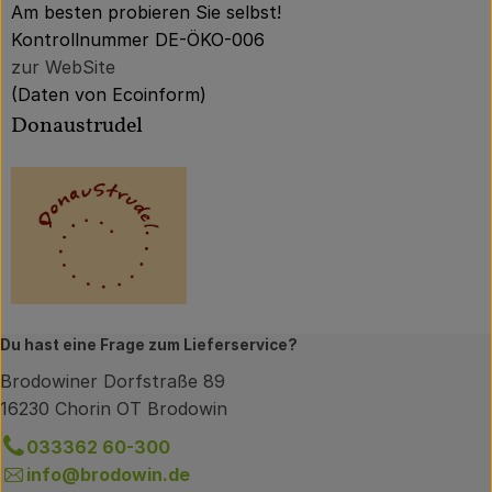
Am besten probieren Sie selbst!
Kontrollnummer DE-ÖKO-006
zur WebSite
(Daten von Ecoinform)
Donaustrudel
Du hast eine Frage zum Lieferservice?
Brodowiner Dorfstraße 89
16230 Chorin OT Brodowin
033362 60-300
info@brodowin.de