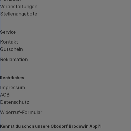
Veranstaltungen
Stellenangebote
Service
Kontakt
Gutschein
Reklamation
Rechtliches
Impressum
AGB
Datenschutz
Widerruf-Formular
Kennst du schon unsere Ökodorf Brodowin App?!