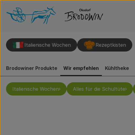
Italienische Wochen
Rezeptkisten
Brodowiner Produkte
Wir empfehlen
Kühltheke
Italienische Wochen
Alles für die Schultüte