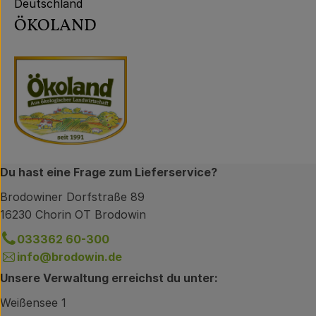
Deutschland
ÖKOLAND
Du hast eine Frage zum Lieferservice?
Brodowiner Dorfstraße 89
16230 Chorin OT Brodowin
033362 60-300
info@brodowin.de
Unsere Verwaltung erreichst du unter:
Weißensee 1