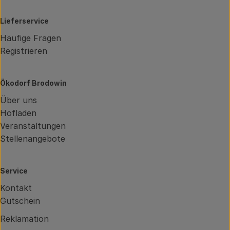
Lieferservice
Häufige Fragen
Registrieren
Ökodorf Brodowin
Über uns
Hofladen
Veranstaltungen
Stellenangebote
Service
Kontakt
Gutschein
Reklamation