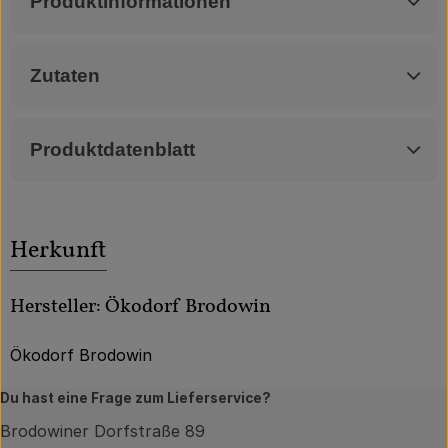
Produktinformationen
Zutaten
Produktdatenblatt
Herkunft
Hersteller: Ökodorf Brodowin
Ökodorf Brodowin
Du hast eine Frage zum Lieferservice?
Brodowiner Dorfstraße 89