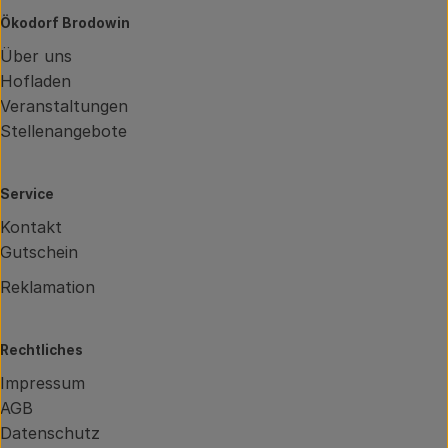
Ökodorf Brodowin
Über uns
Hofladen
Veranstaltungen
Stellenangebote
Service
Kontakt
Gutschein
Reklamation
Rechtliches
Impressum
AGB
Datenschutz