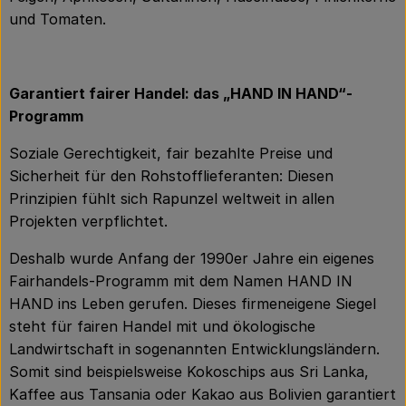
und Tomaten.
Garantiert fairer Handel: das „HAND IN HAND“-
Programm
Soziale Gerechtigkeit, fair bezahlte Preise und
Sicherheit für den Rohstofflieferanten: Diesen
Prinzipien fühlt sich Rapunzel weltweit in allen
Projekten verpflichtet.
Deshalb wurde Anfang der 1990er Jahre ein eigenes
Fairhandels-Programm mit dem Namen HAND IN
HAND ins Leben gerufen. Dieses firmeneigene Siegel
steht für fairen Handel mit und ökologische
Landwirtschaft in sogenannten Entwicklungsländern.
Somit sind beispielsweise Kokoschips aus Sri Lanka,
Kaffee aus Tansania oder Kakao aus Bolivien garantiert