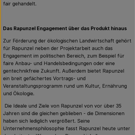
fair gehandelt.
Das Rapunzel Engagement über das Produkt hinaus
Zur Förderung der ökologischen Landwirtschaft gehört
für Rapunzel neben der Projektarbeit auch das
Engagement im politischen Bereich, zum Beispiel für
faire Anbau- und Handelsbedingungen oder eine
gentechnikfreie Zukunft. Außerdem bietet Rapunzel
ein breit gefächertes Vortrags- und
Veranstaltungsprogramm rund um Kultur, Ernährung
und Ökologie.
Die Ideale und Ziele von Rapunzel von vor über 35
Jahren sind die gleichen geblieben - die Dimensionen
haben sich lediglich vergrößert. Seine
Unternehmensphilosophie fasst Rapunzel heute unter