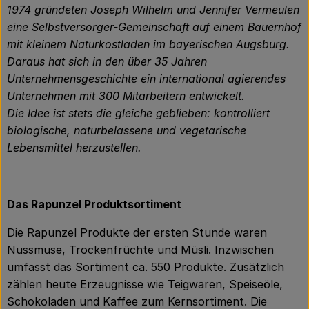
1974 gründeten Joseph Wilhelm und Jennifer Vermeulen
eine Selbstversorger-Gemeinschaft auf einem Bauernhof
mit kleinem Naturkostladen im bayerischen Augsburg.
Daraus hat sich in den über 35 Jahren
Unternehmensgeschichte ein international agierendes
Unternehmen mit 300 Mitarbeitern entwickelt.
Die Idee ist stets die gleiche geblieben: kontrolliert
biologische, naturbelassene und vegetarische
Lebensmittel herzustellen.
Das Rapunzel Produktsortiment
Die Rapunzel Produkte der ersten Stunde waren
Nussmuse, Trockenfrüchte und Müsli. Inzwischen
umfasst das Sortiment ca. 550 Produkte. Zusätzlich
zählen heute Erzeugnisse wie Teigwaren, Speiseöle,
Schokoladen und Kaffee zum Kernsortiment. Die