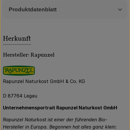
Produktdatenblatt
Herkunft
Hersteller: Rapunzel
Rapunzel Naturkost GmbH & Co. KG
D 87764 Legau
Unternehmensportrait Rapunzel Naturkost GmbH
Rapunzel Naturkost ist einer der führenden Bio-
Hersteller in Europa. Begonnen hat alles ganz klein: