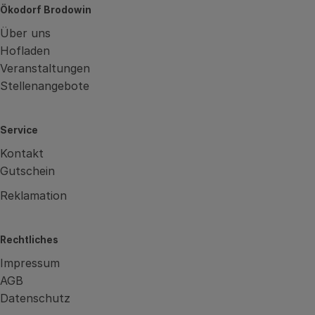
Ökodorf Brodowin
Über uns
Hofladen
Veranstaltungen
Stellenangebote
Service
Kontakt
Gutschein
Reklamation
Rechtliches
Impressum
AGB
Datenschutz