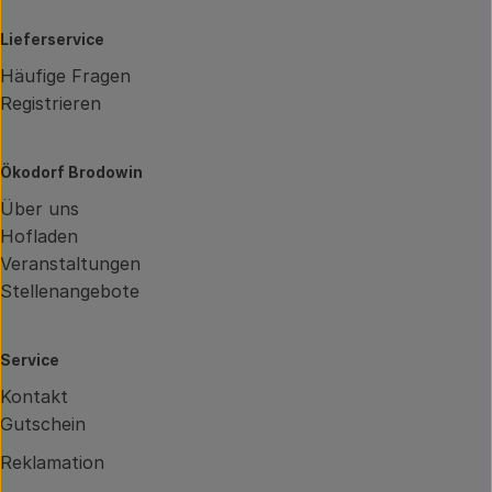
Lieferservice
Häufige Fragen
Registrieren
Ökodorf Brodowin
Über uns
Hofladen
Veranstaltungen
Stellenangebote
Service
Kontakt
Gutschein
Reklamation