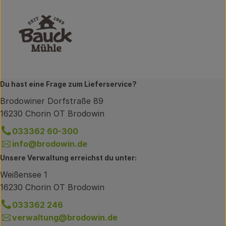
Du hast eine Frage zum Lieferservice?
Brodowiner Dorfstraße 89
16230 Chorin OT Brodowin
033362 60-300
info@brodowin.de
Unsere Verwaltung erreichst du unter:
Weißensee 1
16230 Chorin OT Brodowin
033362 246
verwaltung@brodowin.de