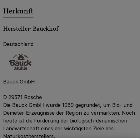
Herkunft
Hersteller: Bauckhof
Deutschland
Bauck GmbH
D 29571 Rosche
Die Bauck GmbH wurde 1969 gegründet, um Bio- und
Demeter-Erzeugnisse der Region zu vermarkten. Noch
heute ist die Förderung der biologisch-dynamischen
Landwirtschaft eines der wichtigsten Ziele des
Naturkostherstellers.