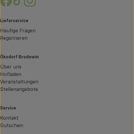
Lieferservice
Häufige Fragen
Registrieren
Ökodorf Brodowin
Über uns
Hofladen
Veranstaltungen
Stellenangebote
Service
Kontakt
Gutschein