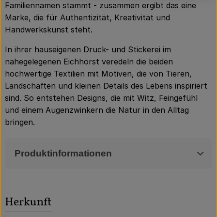
Familiennamen stammt - zusammen ergibt das eine
Marke, die für Authentizität, Kreativität und
Handwerkskunst steht.
In ihrer hauseigenen Druck- und Stickerei im
nahegelegenen Eichhorst veredeln die beiden
hochwertige Textilien mit Motiven, die von Tieren,
Landschaften und kleinen Details des Lebens inspiriert
sind. So entstehen Designs, die mit Witz, Feingefühl
und einem Augenzwinkern die Natur in den Alltag
bringen.
Produktinformationen
Herkunft