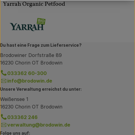
Yarrah Organic Petfood
Du hast eine Frage zum Lieferservice?
Brodowiner Dorfstraße 89
16230 Chorin OT Brodowin
033362 60-300
info@brodowin.de
Unsere Verwaltung erreichst du unter:
Weißensee 1
16230 Chorin OT Brodowin
033362 246
verwaltung@brodowin.de
Folge uns auf: