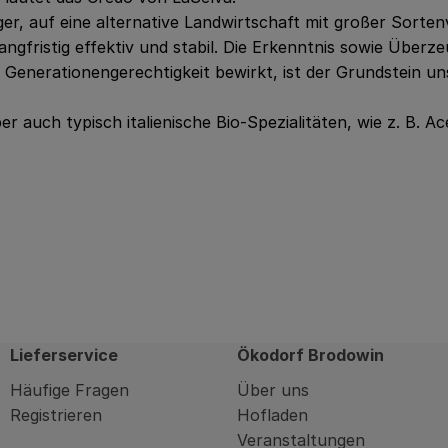
r, auf eine alternative Landwirtschaft mit großer Sortenv
angfristig effektiv und stabil. Die Erkenntnis sowie Über
 Generationengerechtigkeit bewirkt, ist der Grundstein un
er auch typisch italienische Bio-Spezialitäten, wie z. B. 
Lieferservice
Ökodorf Brodowin
Häufige Fragen
Über uns
Registrieren
Hofladen
Veranstaltungen