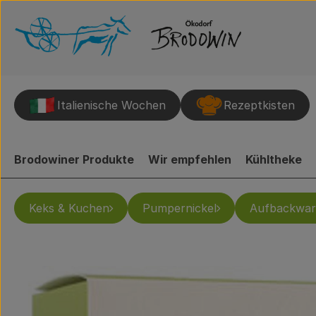
Italienische Wochen
Rezeptkisten
Brodowiner Produkte
Wir empfehlen
Kühltheke
Keks & Kuchen
Pumpernickel
Aufbackwar