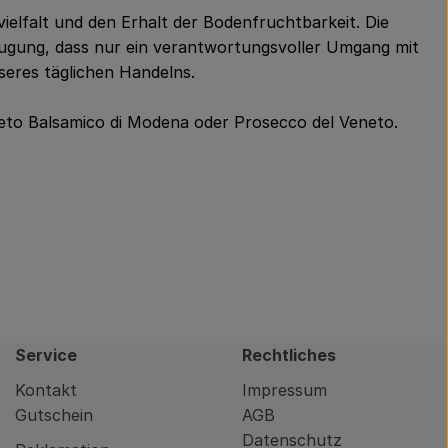
ielfalt und den Erhalt der Bodenfruchtbarkeit. Die
zeugung, dass nur ein verantwortungsvoller Umgang mit
seres täglichen Handelns.
Aceto Balsamico di Modena oder Prosecco del Veneto.
Service
Rechtliches
Kontakt
Impressum
Gutschein
AGB
Datenschutz