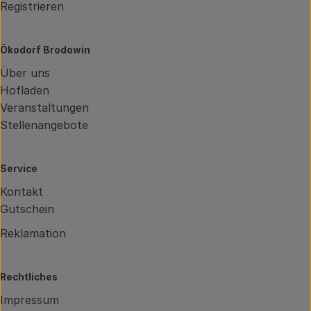
Registrieren
Ökodorf Brodowin
Über uns
Hofladen
Veranstaltungen
Stellenangebote
Service
Kontakt
Gutschein
Reklamation
Rechtliches
Impressum