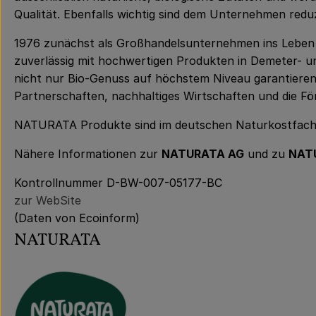
Qualität. Ebenfalls wichtig sind dem Unternehmen redu
1976 zunächst als Großhandelsunternehmen ins Leben 
zuverlässig mit hochwertigen Produkten in Demeter- un
nicht nur Bio-Genuss auf höchstem Niveau garantieren,
Partnerschaften, nachhaltiges Wirtschaften und die Fö
NATURATA Produkte sind im deutschen Naturkostfachhan
Nähere Informationen zur
NATURATA AG
und zu
NAT
Kontrollnummer D-BW-007-05177-BC
zur WebSite
(Daten von Ecoinform)
NATURATA