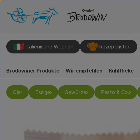
Italienische Wochen
Rezeptkisten
Brodowiner Produkte
Wir empfehlen
Kühltheke
Öle
Essige
Gewürze
Pesto & Co.