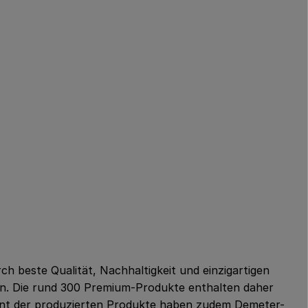
 beste Qualität, Nachhaltigkeit und einzigartigen
en. Die rund 300 Premium-Produkte enthalten daher
zent der produzierten Produkte haben zudem Demeter-