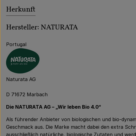
Herkunft
Hersteller: NATURATA
Portugal
Naturata AG
D 71672 Marbach
Die NATURATA AG – „Wir leben Bio 4.0“
Als führender Anbieter von biologischen und bio-dynam
Geschmack aus. Die Marke macht dabei den extra Schri
ausschließlich natürliche, biologische Zutaten und w