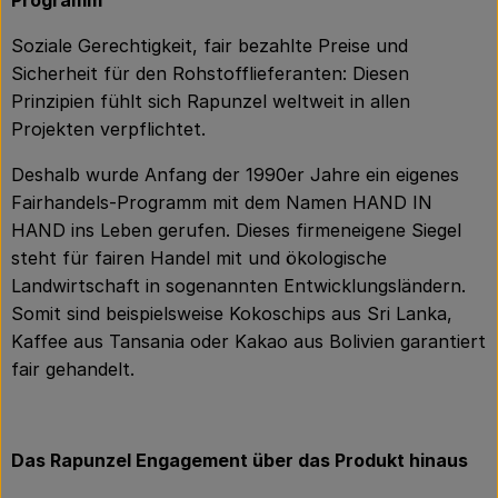
Programm
Soziale Gerechtigkeit, fair bezahlte Preise und
Sicherheit für den Rohstofflieferanten: Diesen
Prinzipien fühlt sich Rapunzel weltweit in allen
Projekten verpflichtet.
Deshalb wurde Anfang der 1990er Jahre ein eigenes
Fairhandels-Programm mit dem Namen HAND IN
HAND ins Leben gerufen. Dieses firmeneigene Siegel
steht für fairen Handel mit und ökologische
Landwirtschaft in sogenannten Entwicklungsländern.
Somit sind beispielsweise Kokoschips aus Sri Lanka,
Kaffee aus Tansania oder Kakao aus Bolivien garantiert
fair gehandelt.
Das Rapunzel Engagement über das Produkt hinaus