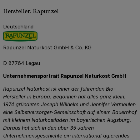
Hersteller: Rapunzel
Deutschland
Rapunzel Naturkost GmbH & Co. KG
D 87764 Legau
Unternehmensportrait Rapunzel Naturkost GmbH
Rapunzel Naturkost ist einer der führenden Bio-
Hersteller in Europa. Begonnen hat alles ganz klein:
1974 gründeten Joseph Wilhelm und Jennifer Vermeulen
eine Selbstversorger-Gemeinschaft auf einem Bauernhof
mit kleinem Naturkostladen im bayerischen Augsburg.
Daraus hat sich in den über 35 Jahren
Unternehmensgeschichte ein international agierendes