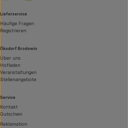
Lieferservice
Häufige Fragen
Registrieren
Ökodorf Brodowin
Über uns
Hofladen
Veranstaltungen
Stellenangebote
Service
Kontakt
Gutschein
Reklamation