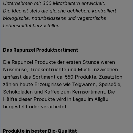
Unternehmen mit 300 Mitarbeitern entwickelt.
Die Idee ist stets die gleiche geblieben: kontrolliert
biologische, naturbelassene und vegetarische
Lebensmittel herzustellen.
Das Rapunzel Produktsortiment
Die Rapunzel Produkte der ersten Stunde waren
Nussmuse, Trockenfrüchte und Müsli. Inzwischen
umfasst das Sortiment ca. 550 Produkte. Zusätzlich
zählen heute Erzeugnisse wie Teigwaren, Speiseöle,
Schokoladen und Kaffee zum Kernsortiment. Die
Hälfte dieser Produkte wird in Legau im Allgäu
hergestellt oder verarbeitet.
Produkte in bester Bio-Qualität