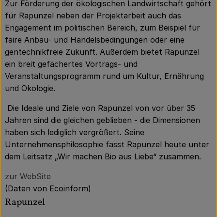
Zur Förderung der ökologischen Landwirtschaft gehört
für Rapunzel neben der Projektarbeit auch das
Engagement im politischen Bereich, zum Beispiel für
faire Anbau- und Handelsbedingungen oder eine
gentechnikfreie Zukunft. Außerdem bietet Rapunzel
ein breit gefächertes Vortrags- und
Veranstaltungsprogramm rund um Kultur, Ernährung
und Ökologie.
Die Ideale und Ziele von Rapunzel von vor über 35
Jahren sind die gleichen geblieben - die Dimensionen
haben sich lediglich vergrößert. Seine
Unternehmensphilosophie fasst Rapunzel heute unter
dem Leitsatz „Wir machen Bio aus Liebe“ zusammen.
zur WebSite
(Daten von Ecoinform)
Rapunzel