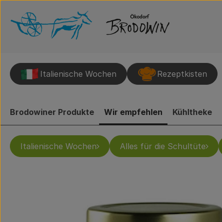
Italienische Wochen
Rezeptkisten
Brodowiner Produkte
Wir empfehlen
Kühltheke
Italienische Wochen
Alles für die Schultüte