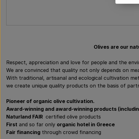
Olives are our nat
Respect, appreciation and love for people and the envi
We are convinced that quality not only depends on meas
With traditional, artisanal and ecological cultivation m
we create unique quality products on the basis of partn
Pioneer of organic olive cultivation.
Award-winning and award-winning products (includin
Naturland FAIR
certified olive products
First
and so far only
organic hotel in Greece
Fair financing
through crowd financing