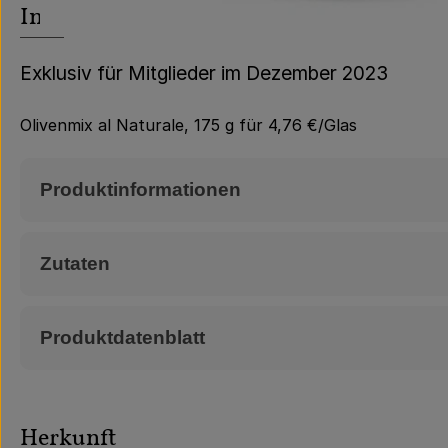
Info
Exklusiv für Mitglieder im Dezember 2023
Olivenmix al Naturale, 175 g für 4,76 €/Glas
Produktinformationen
Zutaten
Produktdatenblatt
Herkunft