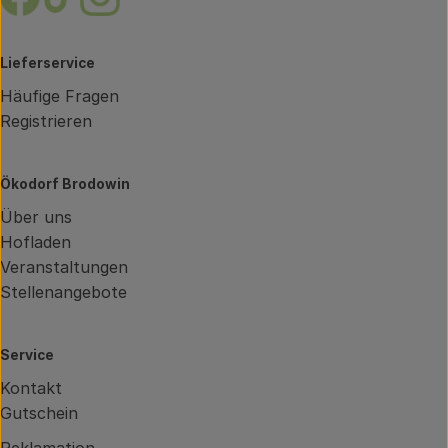
Lieferservice
Häufige Fragen
Registrieren
Ökodorf Brodowin
Über uns
Hofladen
Veranstaltungen
Stellenangebote
Service
Kontakt
Gutschein