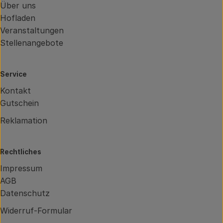
Über uns
Hofladen
Veranstaltungen
Stellenangebote
Service
Kontakt
Gutschein
Reklamation
Rechtliches
Impressum
AGB
Datenschutz
Widerruf-Formular