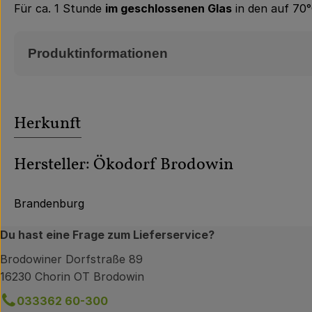
Für ca. 1 Stunde
im geschlossenen Glas
in den auf 70
Produktinformationen
Herkunft
Hersteller: Ökodorf Brodowin
Brandenburg
Du hast eine Frage zum Lieferservice?
Brodowiner Dorfstraße 89
16230 Chorin OT Brodowin
033362 60-300