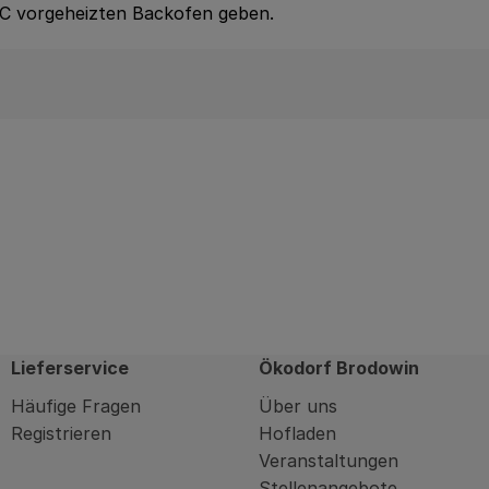
°C vorgeheizten Backofen geben.
Lieferservice
Ökodorf Brodowin
Häufige Fragen
Über uns
Registrieren
Hofladen
Veranstaltungen
Stellenangebote