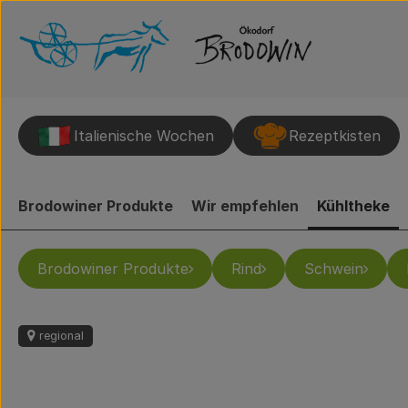
Italienische Wochen
Rezeptkisten
Brodowiner Produkte
Wir empfehlen
Kühltheke
Brodowiner Produkte
Rind
Schwein
regional