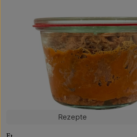
Rezepte
Entdecke passende Rezepte