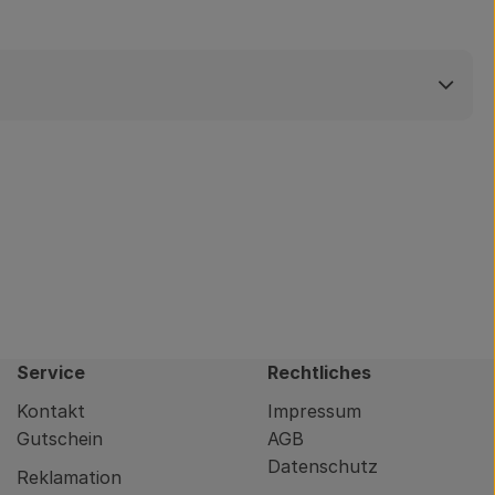
Service
Rechtliches
Kontakt
Impressum
Gutschein
AGB
Datenschutz
Reklamation