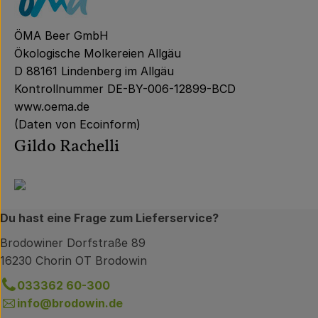
ÖMA Beer GmbH
Ökologische Molkereien Allgäu
D 88161 Lindenberg im Allgäu
Kontrollnummer DE-BY-006-12899-BCD
www.oema.de
(Daten von Ecoinform)
Gildo Rachelli
Du hast eine Frage zum Lieferservice?
Brodowiner Dorfstraße 89
16230 Chorin OT Brodowin
033362 60-300
info@brodowin.de