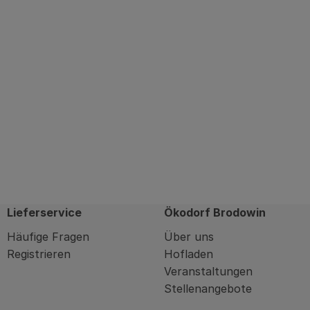
Lieferservice
Ökodorf Brodowin
Häufige Fragen
Über uns
Registrieren
Hofladen
Veranstaltungen
Stellenangebote