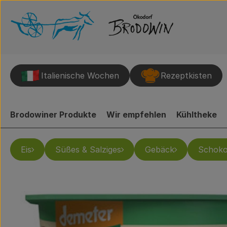
Italienische Wochen
Rezeptkisten
Brodowiner Produkte
Wir empfehlen
Kühltheke
Eis
Süßes & Salziges
Gebäck
Schoko