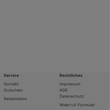
Service
Rechtliches
Kontakt
Impressum
Gutschein
AGB
Datenschutz
Reklamation
Widerruf-Formular