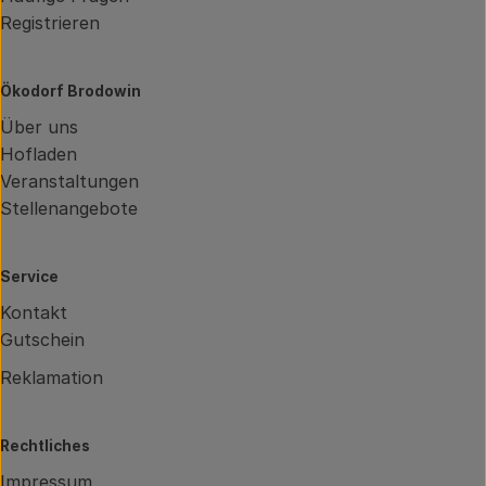
Registrieren
Ökodorf Brodowin
Über uns
Hofladen
Veranstaltungen
Stellenangebote
Service
Kontakt
Gutschein
Reklamation
Rechtliches
Impressum