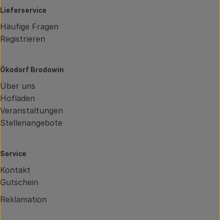
Lieferservice
Häufige Fragen
Registrieren
Ökodorf Brodowin
Über uns
Hofladen
Veranstaltungen
Stellenangebote
Service
Kontakt
Gutschein
Reklamation