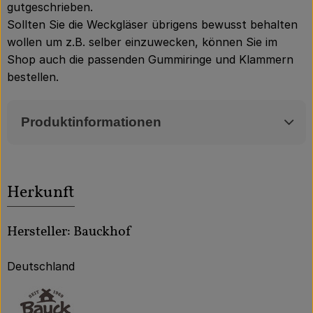
gutgeschrieben.
Sollten Sie die Weckgläser übrigens bewusst behalten
wollen um z.B. selber einzuwecken, können Sie im
Shop auch die passenden Gummiringe und Klammern
bestellen.
Produktinformationen
Herkunft
Hersteller: Bauckhof
Deutschland