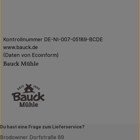
Kontrollnummer DE-NI-007-05189-BCDE
www.bauck.de
(Daten von Ecoinform)
Bauck Mühle
Du hast eine Frage zum Lieferservice?
Brodowiner Dorfstraße 89