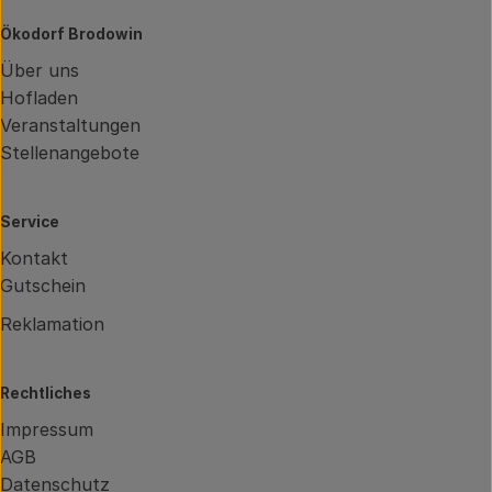
Ökodorf Brodowin
Über uns
Hofladen
Veranstaltungen
Stellenangebote
Service
Kontakt
Gutschein
Reklamation
Rechtliches
Impressum
AGB
Datenschutz