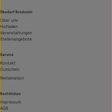
Ökodorf Brodowin
Über uns
Hofladen
Veranstaltungen
Stellenangebote
Service
Kontakt
Gutschein
Reklamation
Rechtliches
Impressum
AGB