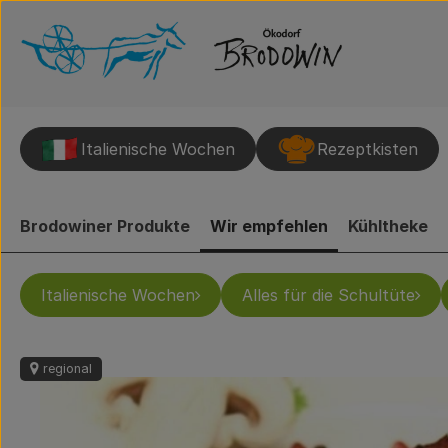
Italienische Wochen
Rezeptkisten
Brodowiner Produkte
Wir empfehlen
Kühltheke
Italienische Wochen
Alles für die Schultüte
regional