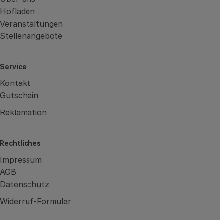
Hofladen
Veranstaltungen
Stellenangebote
Service
Kontakt
Gutschein
Reklamation
Rechtliches
Impressum
AGB
Datenschutz
Widerruf-Formular