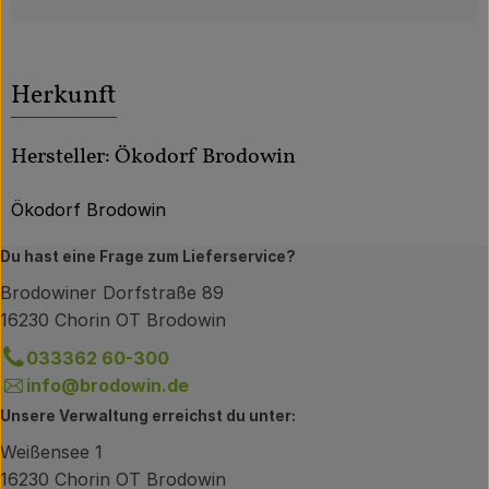
Herkunft
Hersteller: Ökodorf Brodowin
Ökodorf Brodowin
Du hast eine Frage zum Lieferservice?
Brodowiner Dorfstraße 89
16230 Chorin OT Brodowin
033362 60-300
info@brodowin.de
Unsere Verwaltung erreichst du unter:
Weißensee 1
16230 Chorin OT Brodowin