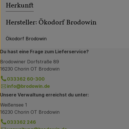
Herkunft
Hersteller: Ökodorf Brodowin
Ökodorf Brodowin
Du hast eine Frage zum Lieferservice?
Brodowiner Dorfstraße 89
16230 Chorin OT Brodowin
033362 60-300
info@brodowin.de
Unsere Verwaltung erreichst du unter:
Weißensee 1
16230 Chorin OT Brodowin
033362 246