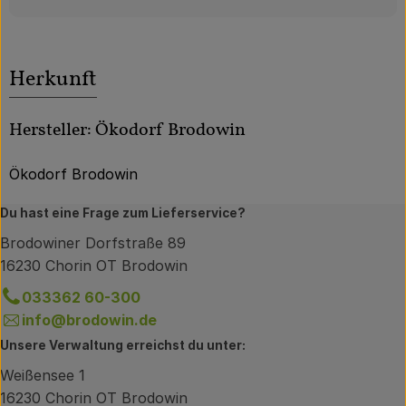
Herkunft
Hersteller: Ökodorf Brodowin
Ökodorf Brodowin
Du hast eine Frage zum Lieferservice?
Brodowiner Dorfstraße 89
16230 Chorin OT Brodowin
033362 60-300
info@brodowin.de
Unsere Verwaltung erreichst du unter:
Weißensee 1
16230 Chorin OT Brodowin