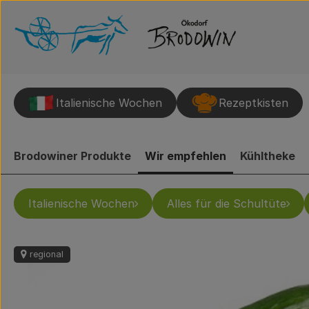
Italienische Wochen
Rezeptkisten
Brodowiner Produkte
Wir empfehlen
Kühltheke
Italienische Wochen
Alles für die Schultüte
regional