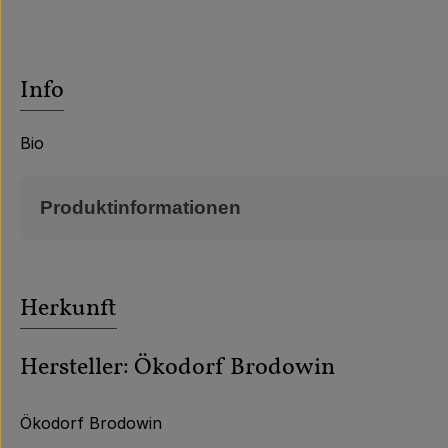
Info
Bio
Produktinformationen
Herkunft
Hersteller: Ökodorf Brodowin
Ökodorf Brodowin