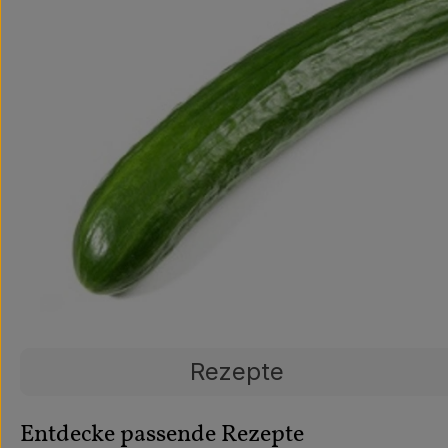
Rezepte
Entdecke passende Rezepte